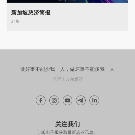
新加坡慈济简报
31集
做好事不能少我一人，做坏事不能多我一人
证严上人静思语
关注我们
订阅电子报获取最新志业讯息。