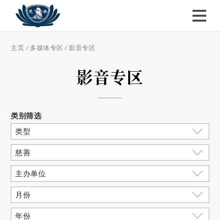
主页
/
多媒体专区
/
影音专区
影音专区
类别筛选