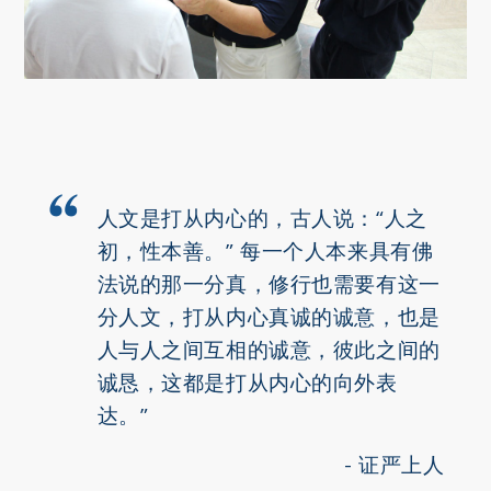
人文是打从内心的，古人说：“人之
初，性本善。” 每一个人本来具有佛
法说的那一分真，修行也需要有这一
分人文，打从内心真诚的诚意，也是
人与人之间互相的诚意，彼此之间的
诚恳，这都是打从内心的向外表
达。”
证严上人