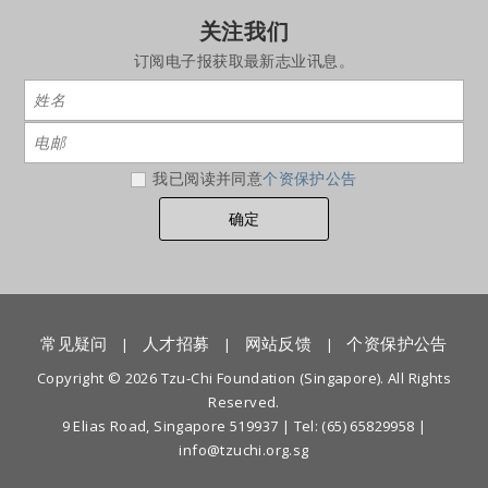
关注我们
订阅电子报获取最新志业讯息。
我已阅读并同意
个资保护公告
常见疑问
人才招募
网站反馈
个资保护公告
|
|
|
Copyright © 2026 Tzu-Chi Foundation (Singapore). All Rights
Reserved.
9 Elias Road, Singapore 519937 |
Tel: (65) 65829958
|
info@tzuchi.org.sg