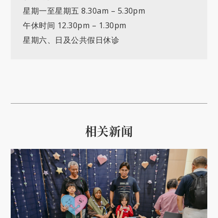
星期一至星期五 8.30am – 5.30pm
午休时间 12.30pm – 1.30pm
星期六、日及公共假日休诊
相关新闻