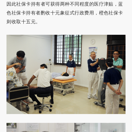
因此社保卡持有者可获得两种不同程度的医疗津贴，蓝
色社保卡持有者酌收十元象征式行政费用，橙色社保卡
则收取十五元。