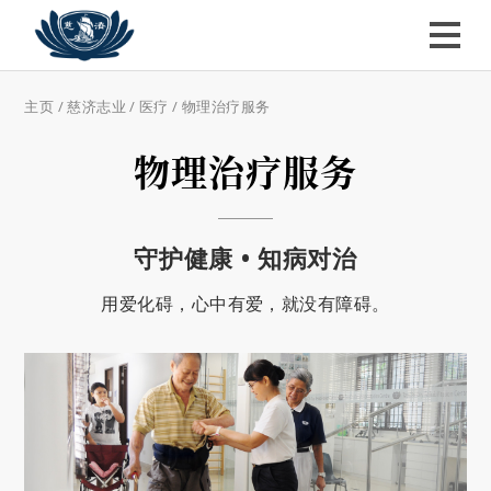
主页
/
慈济志业
/
医疗
/
物理治疗服务
物理治疗服务
守护健康 • 知病对治
用爱化碍，心中有爱，就没有障碍。