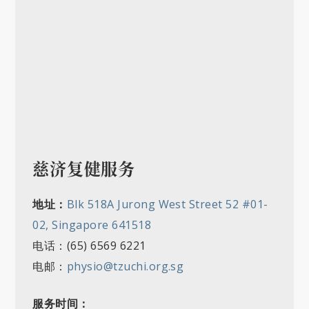
慈济复健服务
地址：
Blk 518A Jurong West Street 52 #01-
02, Singapore 641518
电话：(65) 6569 6221
电邮：
physio@tzuchi.org.sg
服务时间：