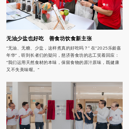
无油少盐也好吃 善食坊饮食新主张
“无油、无糖、少盐，这样煮真的好吃吗？” 在“2025乐龄嘉
年华”，听到长者们的疑问，慈济善食坊的志工笑着回应：
“我们运用天然食材的本味，保留食物的原汁原味，既健康
又不失美味喔。”