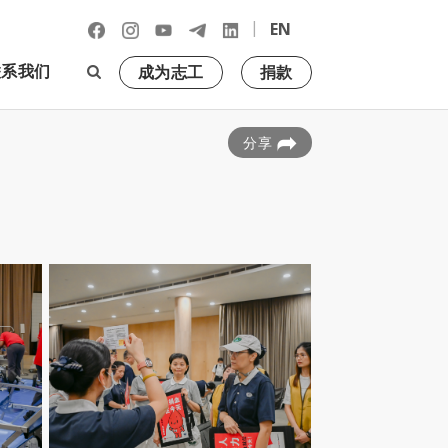
|
EN
联系我们
成为志工
捐款
分享