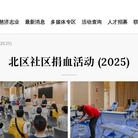
慈济志业
最新消息
多媒体专区
活动查询
人才招募
025)
北区社区捐血活动 (2025)