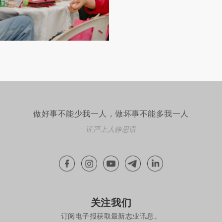
做好事不能少我一人，做坏事不能多我一人
证严上人静思语
关注我们
订阅电子报获取最新志业讯息。