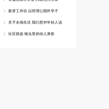
新芽工作坊 以同理心陪伴学子
关于永续生活 我们想对年轻人说
社区捐血 镜头里的动人身影