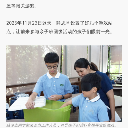
屋等闯关游戏。
2025年11月23日这天，静思堂设置了好几个游戏站
点，让前来参与亲子班圆缘活动的孩子们眼前一亮。
慈少班同学前来充当工作人员，引导孩子们进行盲摸寻宝箱游戏。