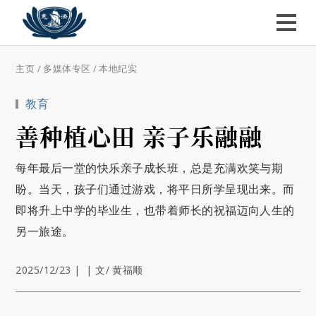
主页
/
多媒体专区
/
本地纪实
教育
善种植心田 亲子乐融融
每年最后一堂的快乐亲子成长班，总是充满欢笑与期
盼。当天，孩子们通过游戏，将平日所学呈现出来。而
即将升上中学的毕业生，也带着师长的祝福迈向人生的
另一旅途。
2025/12/23
|
|
文/ 黄福顺