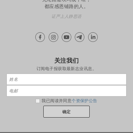
都应感恩铺路的人。
证严上人静思语
关注我们
订阅电子报获取最新志业讯息。
我已阅读并同意
个资保护公告