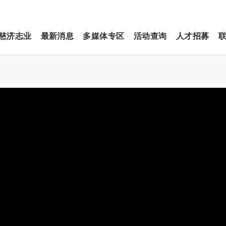
慈济志业
最新消息
多媒体专区
活动查询
人才招募
日