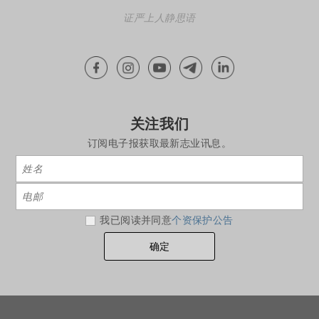
证严上人静思语
关注我们
订阅电子报获取最新志业讯息。
我已阅读并同意
个资保护公告