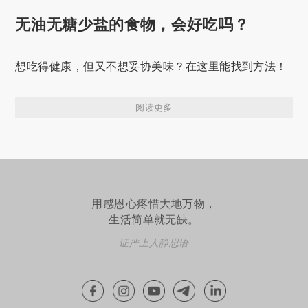
无油无糖少盐的食物，会好吃吗？
想吃得健康，但又不想妥协美味？在这里能找到方法！
阅读更多
用感恩心疼惜大地万物，
生活简单就无缺。
证严上人静思语