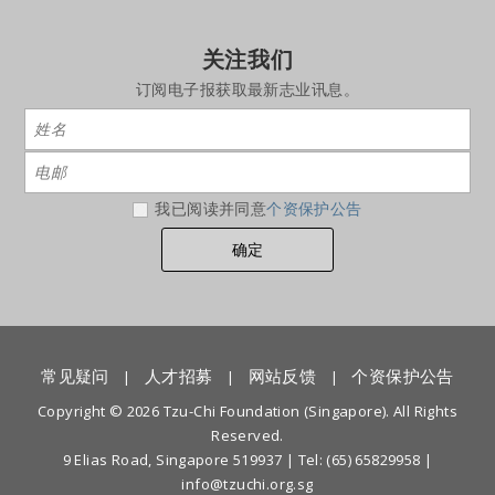
关注我们
订阅电子报获取最新志业讯息。
我已阅读并同意
个资保护公告
常见疑问
人才招募
网站反馈
个资保护公告
|
|
|
Copyright © 2026 Tzu-Chi Foundation (Singapore). All Rights
Reserved.
9 Elias Road, Singapore 519937 |
Tel: (65) 65829958
|
info@tzuchi.org.sg