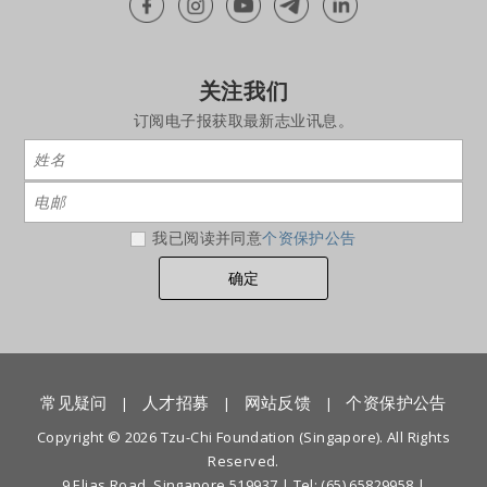
关注我们
订阅电子报获取最新志业讯息。
我已阅读并同意
个资保护公告
常见疑问
人才招募
网站反馈
个资保护公告
|
|
|
Copyright © 2026 Tzu-Chi Foundation (Singapore). All Rights
Reserved.
9 Elias Road, Singapore 519937 |
Tel: (65) 65829958
|