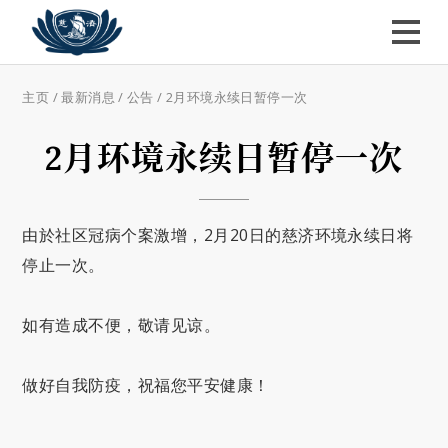
主页
/
最新消息
/
公告
/
2月环境永续日暂停一次
2月环境永续日暂停一次
由於社区冠病个案激增，2月20日的慈济环境永续日将
停止一次。
如有造成不便，敬请见谅。
做好自我防疫，祝福您平安健康！