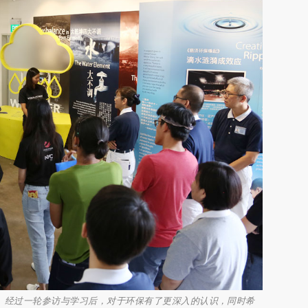
导览。经过一轮参访与学习后，对于环保有了更深入的认识，同时希