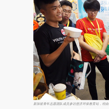
新加坡青年志愿团队成员参访慈济环保教育站，经由同