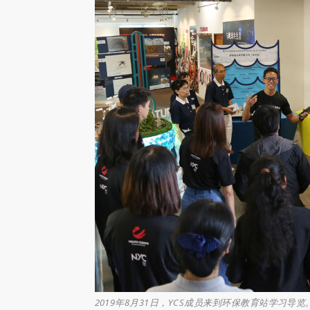
2019年8月31日，YCS成员来到环保教育站学习