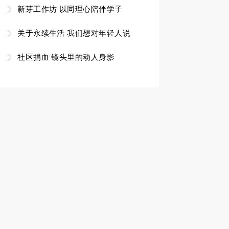
新芽工作坊 以同理心陪伴学子
关于永续生活 我们想对年轻人说
社区捐血 镜头里的动人身影