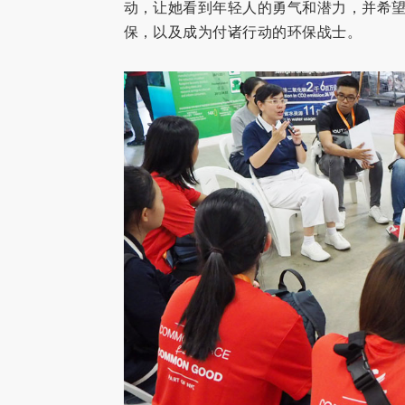
动，让她看到年轻人的勇气和潜力，并希
保，以及成为付诸行动的环保战士。