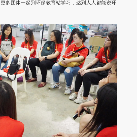
望更多团体一起到环保教育站学习，达到人人都能说环