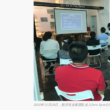
2020年12月28日，慈济实业家团队走入Zero Spo