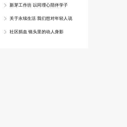
新芽工作坊 以同理心陪伴学子
关于永续生活 我们想对年轻人说
社区捐血 镜头里的动人身影