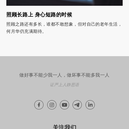
照顾长路上 身心短路的时候
照顾之路还有多长，谁都不敢想象，但对自己的老年生活，
何月华仍充满期待。
做好事不能少我一人，做坏事不能多我一人
证严上人静思语
关注我们