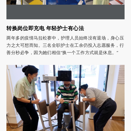
转换岗位即充电 年轻护士有心法
两年多的疫情马拉松赛中，护理人员始终没有退场，身心压
力之大可想而知。三名全职护士在工余仍投入志愿服务，行
善分秒必争，因为她们相信“换一个工作方式就是休息。”